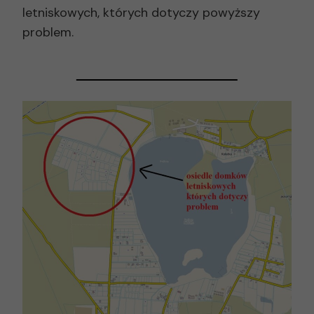
letniskowych, których dotyczy powyższy
problem.